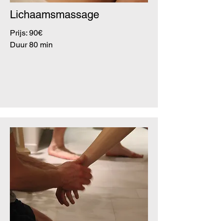
Lichaamsmassage
Prijs: 90€
Duur 80 min