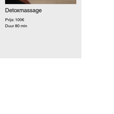
Detoxmassage
Prijs: 100€
Duur 80 min