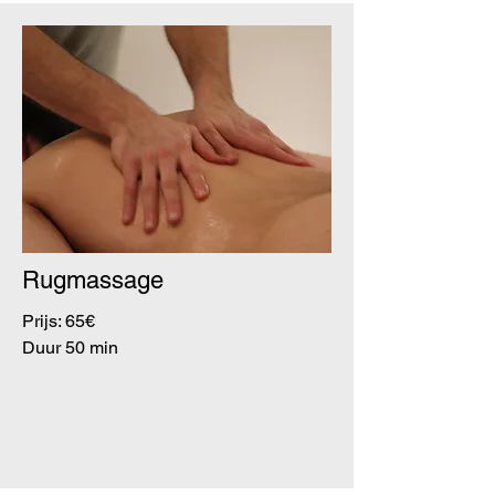
Rugmassage
Prijs: 65€
Duur 50 min